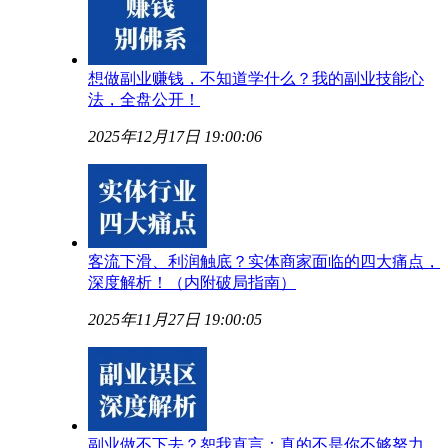
想做副业赚钱，不知道学什么？我的副业技能心
法，全盘公开！
2025年12月17日 19:00:06
客流下滑、利润触底？实体商家面临的四大痛点，
深度解析！（内附破局指南）
2025年11月27日 19:00:05
副业做不下去？恕我直言：真的不是你不够努力，