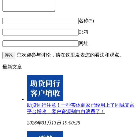
名称(*)
邮箱
网址
◎欢迎参与讨论，请在这里发表您的看法和观点。
评论
最新文章
助贷同行注意！一些实体商家已经用上了同城支富
平台增收，客户资源别白白浪费了！
2026年01月13日 19:00:25