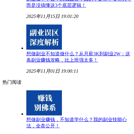
而是没搞懂这3个底层逻辑！
2025年11月15日 19:01:20
想做副业不知道做什么？从月薪3K到副业2W：这
条副业赚钱攻略，比上班强太多！
2025年11月01日 19:00:11
热门阅读
想做副业赚钱，不知道学什么？我的副业技能心
法，全盘公开！