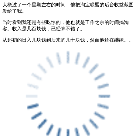
大概过了一个星期左右的时间，他把淘宝联盟的后台收益截图
发给了我。
当时看到我还是有些吃惊的，他也就是工作之余的时间搞淘
客。收入是几百块钱，已经算不错了。
从起初的日入几块钱到后来的几十块钱，然而他还在继续。。