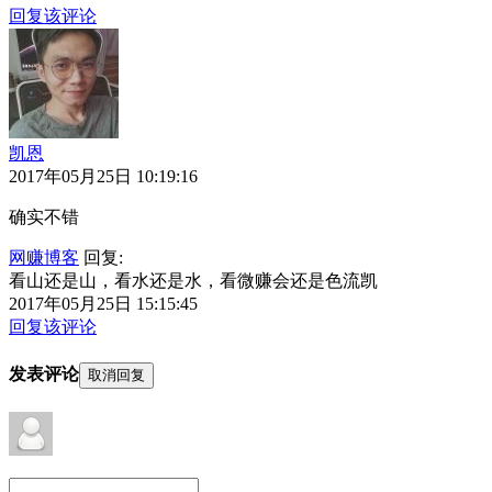
回复该评论
凯恩
2017年05月25日 10:19:16
确实不错
网赚博客
回复:
看山还是山，看水还是水，看微赚会还是色流凯
2017年05月25日 15:15:45
回复该评论
发表评论
取消回复