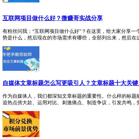
互联网项目做什么好？微赚哥实战分享
有粉丝问我：“互联网项目做什么好”？在这里，给大家分享一
势是什么，然后现在的市场需求有哪些，全部列出来，然后在这三
自媒体文章标题怎么写更吸引人？文章标题十大关键
作为自媒体人，我们都深知文章标题的重要性。什么样的标题
追热点傍大款、运用对比、刺激痛点、制造争议，引发共鸣，突出