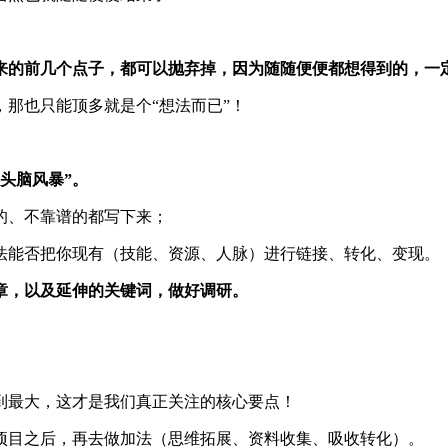
来的前几个点子，都可以抛弃掉，因为随随便便都想得到的，一
那也只能顶多就是个“想法而已”！
头脑风暴”。
的、不靠谱的都写下来；
法能否把你现有（技能、资源、人脉）进行链接、转化、变现。
章，以及延伸的关键词，做好调研。
到最大，这才是我们真正关注的核心要点！
项目之后，再去做加法（思维拓展、资料收集、吸收转化）。