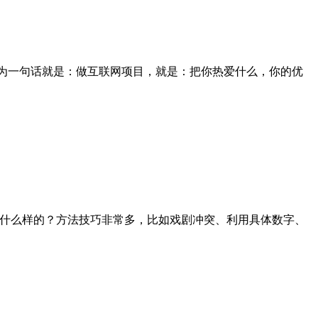
结为一句话就是：做互联网项目，就是：把你热爱什么，你的优
是什么样的？方法技巧非常多，比如戏剧冲突、利用具体数字、