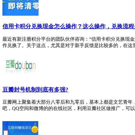
信用卡积分兑换现金怎么操作？这么操作，兑换流程
最近有新注册积分平台的团队伙伴咨询：“信用卡积分兑换现金
作兑换了。关于这点，尤其是对于新手反馈是比较多的，在这里给
豆瓣封号机制到底有多强?
豆瓣网上聚集着大部分八零后和九零后，基本上都是文艺青年
吧，QQ空间和微博的的在线社区，利用豆瓣社区做推广，可以有