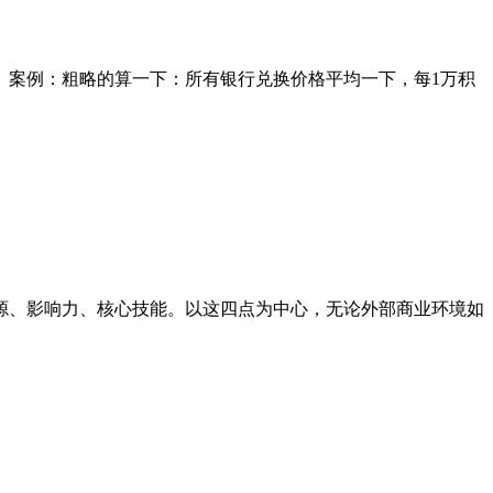
。案例：粗略的算一下：所有银行兑换价格平均一下，每1万积
源、影响力、核心技能。以这四点为中心，无论外部商业环境如