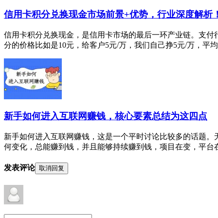
信用卡积分兑换现金市场前景+优势，行业深度解析
信用卡积分兑换现金，是信用卡市场的最后一环产业链。支付
分的价格比如是10元，给客户5元/万，我们自己挣5元/万，平均每
新手如何进入互联网赚钱，核心要素总结为这四点
新手如何进入互联网赚钱，这是一个平时讨论比较多的话题。
何变化，总能赚到钱，并且能够持续赚到钱，项目在变，平台在变
发表评论
取消回复