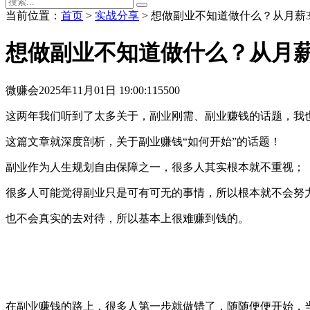
当前位置：
首页
>
实战分享
> 想做副业不知道做什么？从月薪
想做副业不知道做什么？从月薪
微赚会
2025年11月01日 19:00:11
5500
这两年我们听到了太多关于，副业刚需、副业赚钱的话题，我也
这篇文章就深度剖析，关于副业赚钱“如何开始”的话题！
副业作为人生规划自由保障之一，很多人其实根本就不重视；
很多人可能觉得副业只是可有可无的事情，所以根本就不会努
也不会真实的去对待，所以基本上很难赚到钱的。
在副业赚钱的路上，很多人第一步就做错了，随随便便开始，