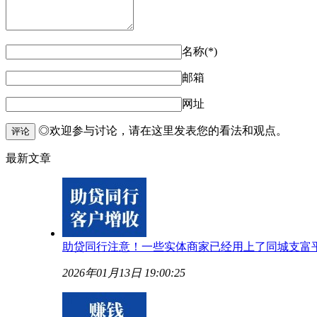
名称(*)
邮箱
网址
◎欢迎参与讨论，请在这里发表您的看法和观点。
评论
最新文章
助贷同行注意！一些实体商家已经用上了同城支富
2026年01月13日 19:00:25