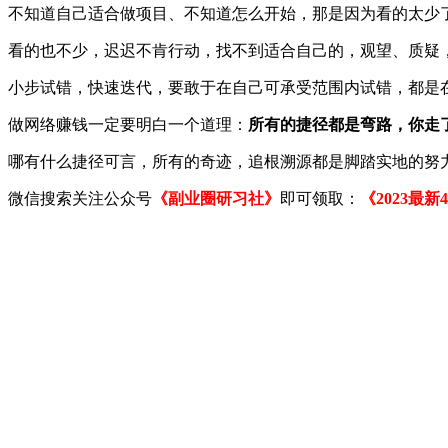
不知道自己适合做项目、不知道怎么开始，那是因为看的太少
看的也不少，迟迟不肯行动，找不到适合自己的，观望、质疑
小步试错，快速迭代，要敢于在自己可承受范围内试错，都是
做网络赚钱一定要明白一个道理：
所有的捷径都是弯路，你走
哪有什么捷径可言，所有的奇迹，追根溯源都是脚踏实地的努
微信搜索关注公众号
《副业圈研习社》
即可领取：
《2023最