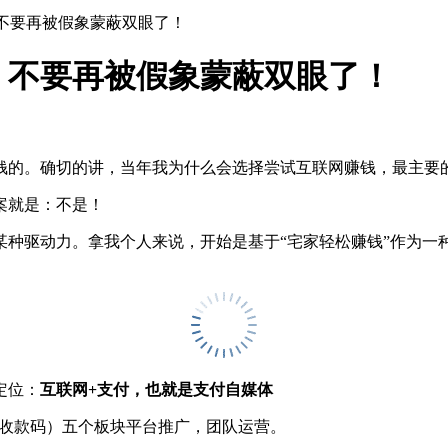
，不要再被假象蒙蔽双眼了！
，不要再被假象蒙蔽双眼了！
钱的。确切的讲，当年我为什么会选择尝试互联网赚钱，最主要的
案就是：不是！
种驱动力。拿我个人来说，开始是基于“宅家轻松赚钱”作为一种
定位：
互联网+支付，也就是支付自媒体
、收款码）五个板块平台推广，团队运营。