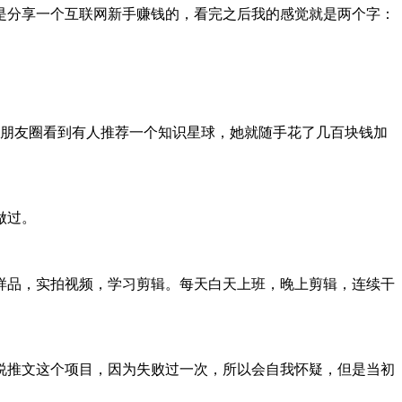
是分享一个互联网新手赚钱的，看完之后我的感觉就是两个字：
在朋友圈看到有人推荐一个知识星球，她就随手花了几百块钱加
做过。
样品，实拍视频，学习剪辑。每天白天上班，晚上剪辑，连续干
说推文这个项目，因为失败过一次，所以会自我怀疑，但是当初