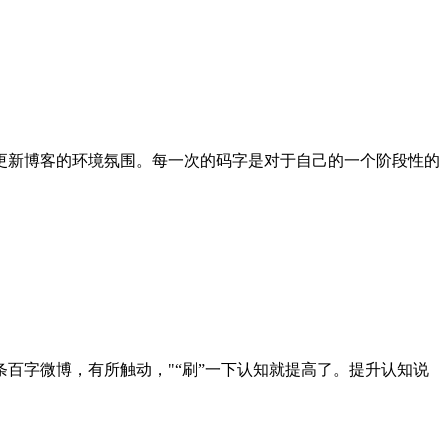
更新博客的环境氛围。每一次的码字是对于自己的一个阶段性的
百字微博，有所触动，"“刷”一下认知就提高了。提升认知说