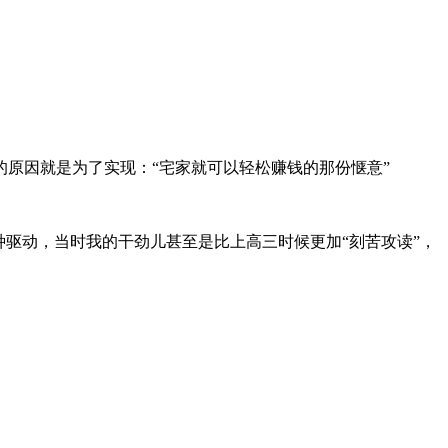
原因就是为了实现：“宅家就可以轻松赚钱的那份惬意”
驱动，当时我的干劲儿甚至是比上高三时候更加“刻苦攻读”，