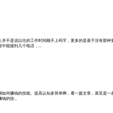
上并不是说以往的工作时间顾不上码字，更多的是基于没有那种
能接到几个电话，...
如何赚钱的技能。提高认知多简单啊，看一篇文章，甚至是一条
的技...