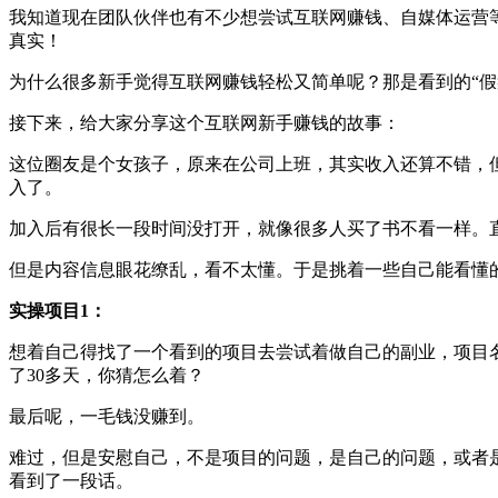
我知道现在团队伙伴也有不少想尝试互联网赚钱、自媒体运营
真实！
为什么很多新手觉得互联网赚钱轻松又简单呢？那是看到的“假
接下来，给大家分享这个互联网新手赚钱的故事：
这位圈友是个女孩子，原来在公司上班，其实收入还算不错，但
入了。
加入后有很长一段时间没打开，就像很多人买了书不看一样。
但是内容信息眼花缭乱，看不太懂。于是挑着一些自己能看懂
实操项目1：
想着自己得找了一个看到的项目去尝试着做自己的副业，项目
了30多天，你猜怎么着？
最后呢，一毛钱没赚到。
难过，但是安慰自己，不是项目的问题，是自己的问题，或者
看到了一段话。