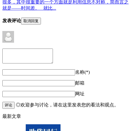
很多，其中很重要的一个方面就是利用信息不对称，简而言之
就是——时间差。 就比...
发表评论
取消回复
名称(*)
邮箱
网址
◎欢迎参与讨论，请在这里发表您的看法和观点。
评论
最新文章