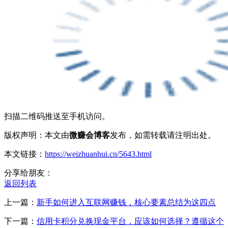
扫描二维码推送至手机访问。
版权声明：本文由
微赚会博客
发布，如需转载请注明出处。
本文链接：
https://weizhuanhui.cn/5643.html
分享给朋友：
返回列表
上一篇：
新手如何进入互联网赚钱，核心要素总结为这四点
下一篇：
信用卡积分兑换现金平台，应该如何选择？遵循这个