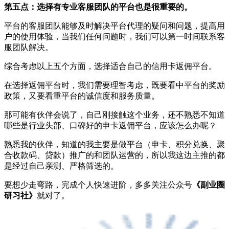
第五点：选择有专业客服团队的平台也是很重要的。
平台的客服团队能够及时解决平台代理的疑问和问题，提高用
户的使用体验，当我们任何问题时，我们可以第一时间联系客
服团队解决。
综合考虑以上五个方面，选择适合自己的信用卡返佣平台。
在选择返佣平台时，我们需要理智考虑，既要看中平台的奖励
政策，又要看重平台的诚信度和服务质量。
那可能有伙伴会说了，自己刚接触这个业务，还不熟悉不知道
哪些是行业头部、口碑好的申卡返佣平台，应该怎么办呢？
熟悉我的伙伴，知道的我主要是做平台（申卡、积分兑换、聚
合收款码、贷款）推广的和团队运营的，所以我这边主推的都
是经过自己亲测、严格筛选的。
要想少走弯路，完成个人快速进阶，多多关注公众号
《副业圈
研习社》
就对了。