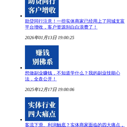
助贷同行注意！一些实体商家已经用上了同城支富
平台增收，客户资源别白白浪费了！
2026年01月13日 19:00:25
想做副业赚钱，不知道学什么？我的副业技能心
法，全盘公开！
2025年12月17日 19:00:06
客流下滑、利润触底？实体商家面临的四大痛点，