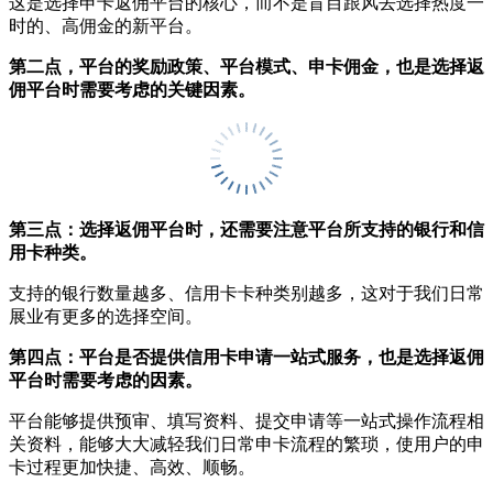
这是选择申卡返佣平台的核心，而不是盲目跟风去选择热度一
时的、高佣金的新平台。
第二点，平台的奖励政策、平台模式、申卡佣金，也是选择返
佣平台时需要考虑的关键因素。
第三点：选择返佣平台时，还需要注意平台所支持的银行和信
用卡种类。
支持的银行数量越多、信用卡卡种类别越多，这对于我们日常
展业有更多的选择空间。
第四点：平台是否提供信用卡申请一站式服务，也是选择返佣
平台时需要考虑的因素。
平台能够提供预审、填写资料、提交申请等一站式操作流程相
关资料，能够大大减轻我们日常申卡流程的繁琐，使用户的申
卡过程更加快捷、高效、顺畅。