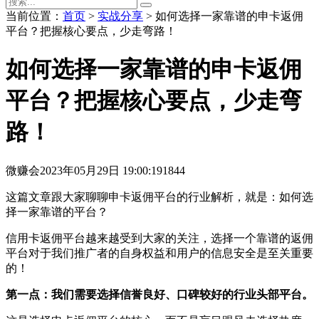
当前位置：
首页
>
实战分享
> 如何选择一家靠谱的申卡返佣
平台？把握核心要点，少走弯路！
如何选择一家靠谱的申卡返佣
平台？把握核心要点，少走弯
路！
微赚会
2023年05月29日 19:00:19
1844
这篇文章跟大家聊聊申卡返佣平台的行业解析，就是：如何选
择一家靠谱的平台？
信用卡返佣平台越来越受到大家的关注，选择一个靠谱的返佣
平台对于我们推广者的自身权益和用户的信息安全是至关重要
的！
第一点：我们需要选择信誉良好、口碑较好的行业头部平台。