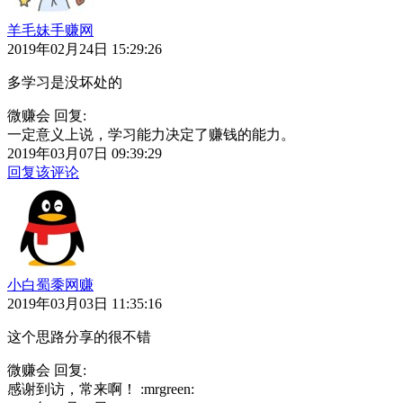
羊毛妹手赚网
2019年02月24日 15:29:26
多学习是没坏处的
微赚会 回复:
一定意义上说，学习能力决定了赚钱的能力。
2019年03月07日 09:39:29
回复该评论
小白蜀黍网赚
2019年03月03日 11:35:16
这个思路分享的很不错
微赚会 回复:
感谢到访，常来啊！ :mrgreen: