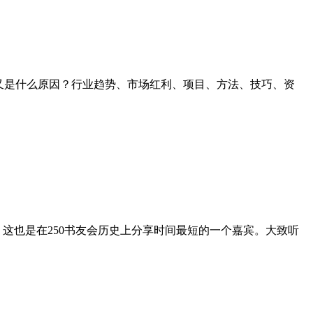
又是什么原因？行业趋势、市场红利、项目、方法、技巧、资
这也是在250书友会历史上分享时间最短的一个嘉宾。大致听