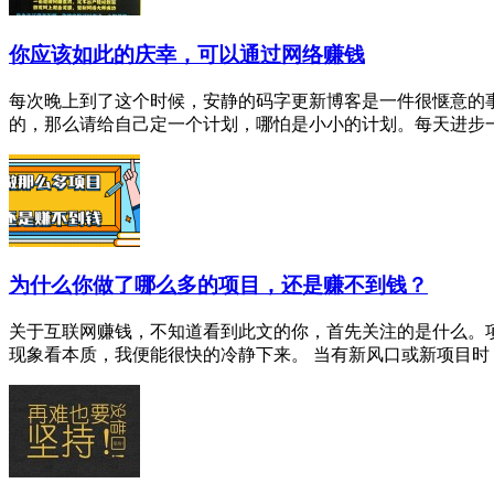
你应该如此的庆幸，可以通过网络赚钱
每次晚上到了这个时候，安静的码字更新博客是一件很惬意的
的，那么请给自己定一个计划，哪怕是小小的计划。每天进步一点
为什么你做了哪么多的项目，还是赚不到钱？
关于互联网赚钱，不知道看到此文的你，首先关注的是什么。
现象看本质，我便能很快的冷静下来。 当有新风口或新项目时，