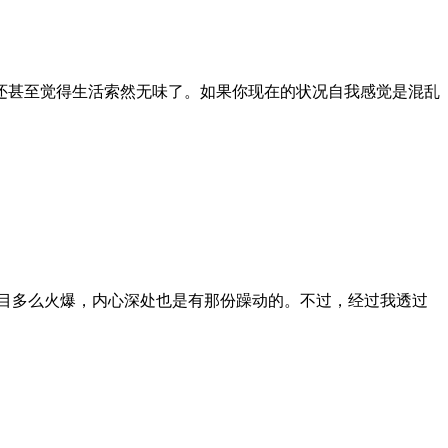
还甚至觉得生活索然无味了。如果你现在的状况自我感觉是混乱
目多么火爆，内心深处也是有那份躁动的。不过，经过我透过