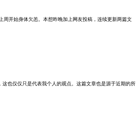
上周开始身体欠恙。本想昨晚加上网友投稿，连续更新两篇文
，这也仅仅只是代表我个人的观点。这篇文章也是源于近期的所