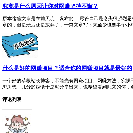
究竟是什么原因让你对网赚坚持不懈？
原本这篇文章是在前天晚上发布的 ，尽管自己是念头很强烈
章的，但是最后还是放弃了，一篇文章写下来至少也要半个小时。
什么是好的网赚项目？适合你的网赚项目就是最好的
一个好的草根站长博客，不能光有网赚项目、网赚方法，实操
思所想，几分的感慨于是就分享出来，也希望看到此文的你，会有
评论列表