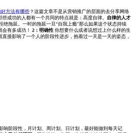
的好方法有哪些
？这篇文章不是从营销推广的层面的去分享网络
那些成功的人都有一个共同的特点就是：高度自律。
自律的人才
拒绝拖延。一时的拖延一旦“自我上瘾”那么如果这个状态持续
就会有多成功！
2：明确性
你想要什么或者说想过上什么样的生
就直接影响了一个人的阶段性进步，抱着过一天是一天的姿态，
影响阶段性，月计划、周计划、日计划，最好能做到每天记