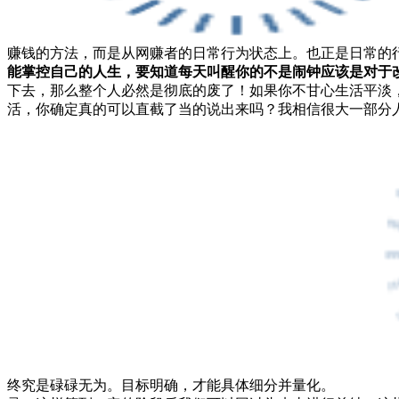
赚钱的方法，而是从网赚者的日常行为状态上。也正是日常的
能掌控自己的人生，要知道每天叫醒你的不是闹钟应该是对于
下去，那么整个人必然是彻底的废了！如果你不甘心生活平淡
活，你确定真的可以直截了当的说出来吗？我相信很大一部分
终究是碌碌无为。目标明确，才能具体细分并量化。