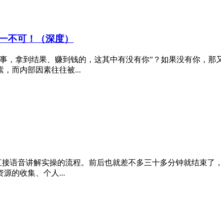
一不可！（深度）
件事，拿到结果、赚到钱的，这其中有没有你”？如果没有你，那
而内部因素往往被...
直接语音讲解实操的流程。前后也就差不多三十多分钟就结束了，
的收集、个人...