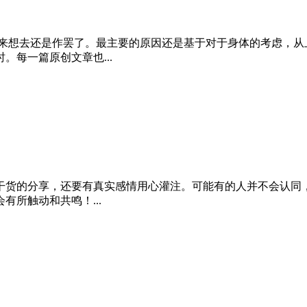
思来想去还是作罢了。最主要的原因还是基于对于身体的考虑，从
每一篇原创文章也...
干货的分享，还要有真实感情用心灌注。可能有的人并不会认同
所触动和共鸣！...