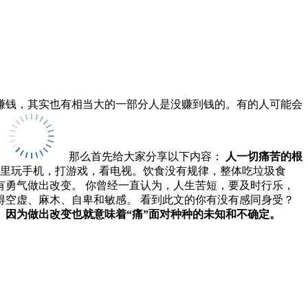
赚钱，其实也有相当大的一部分人是没赚到钱的。有的人可能会
那么首先给大家分享以下内容：
人一切痛苦的根
里玩手机，打游戏，看电视。饮食没有规律，整体吃垃圾食
勇气做出改变。 你曾经一直认为，人生苦短，要及时行乐，
空虚、麻木、自卑和敏感。 看到此文的你有没有感同身受？
。
因为做出改变也就意味着“痛”面对种种的未知和不确定。