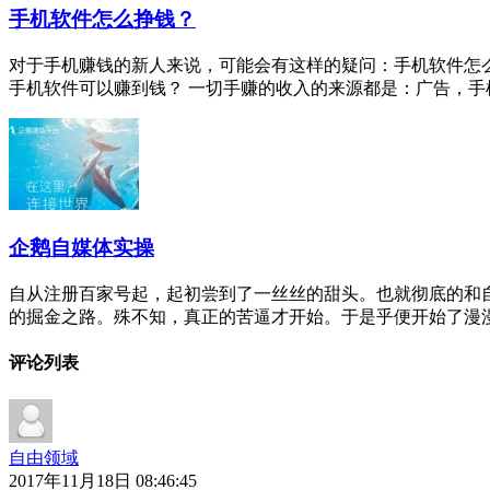
手机软件怎么挣钱？
对于手机赚钱的新人来说，可能会有这样的疑问：手机软件怎
手机软件可以赚到钱？ 一切手赚的收入的来源都是：广告，手机软
企鹅自媒体实操
自从注册百家号起，起初尝到了一丝丝的甜头。也就彻底的和
的掘金之路。殊不知，真正的苦逼才开始。于是乎便开始了漫漫的“
评论列表
自由领域
2017年11月18日 08:46:45