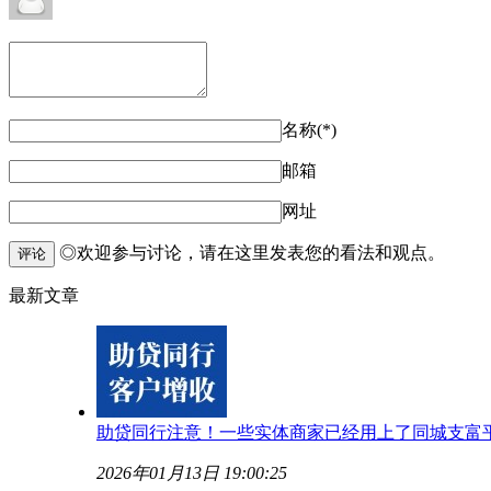
名称(*)
邮箱
网址
◎欢迎参与讨论，请在这里发表您的看法和观点。
评论
最新文章
助贷同行注意！一些实体商家已经用上了同城支富
2026年01月13日 19:00:25