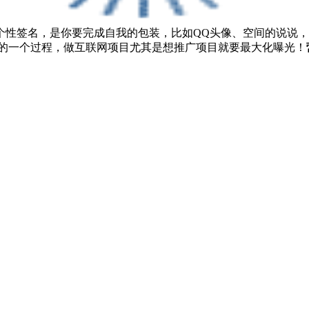
个性签名，是你要完成自我的包装，比如QQ头像、空间的说说
值的一个过程，做互联网项目尤其是想推广项目就要最大化曝光！