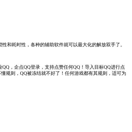
琐性和耗时性，各种的辅助软件就可以最大化的解放双手了。
业QQ，企点QQ登录，支持点赞任何QQ！导入目标QQ进行点
不懂规则，QQ被冻结就不好了！任何游戏都有其规则，适可为