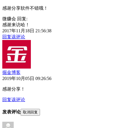
感谢分享软件不错哦！
微赚会 回复:
感谢来访哈！
2017年11月18日 21:56:38
回复该评论
掘金博客
2019年10月05日 09:26:56
感谢分享！
回复该评论
发表评论
取消回复