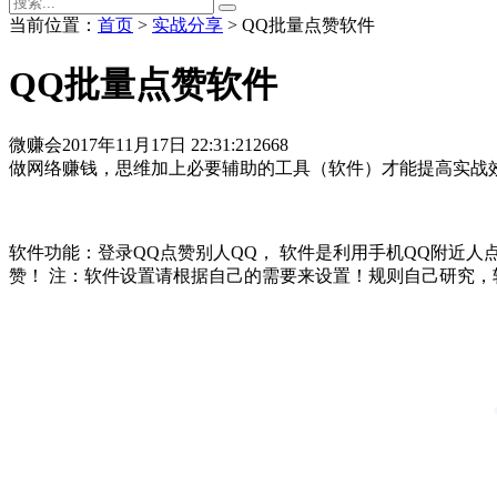
当前位置：
首页
>
实战分享
> QQ批量点赞软件
QQ批量点赞软件
微赚会
2017年11月17日 22:31:21
2668
做网络赚钱，思维加上必要辅助的工具（软件）才能提高实战
软件功能：登录QQ点赞别人QQ， 软件是利用手机QQ附近
赞！ 注：软件设置请根据自己的需要来设置！规则自己研究，