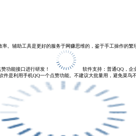
效率。辅助工具是更好的服务于网赚思维的，鉴于手工操作的繁
人点赞功能接口进行研发！
软件支持：普通QQ，企
软件是利用手机QQ一个点赞功能。不建议大批量用，避免菜鸟