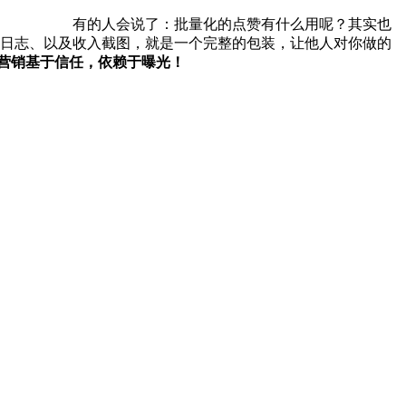
有的人会说了：批量化的点赞有什么用呢？其实也
，日志、以及收入截图，就是一个完整的包装，让他人对你做的
营销基于信任，依赖于曝光！