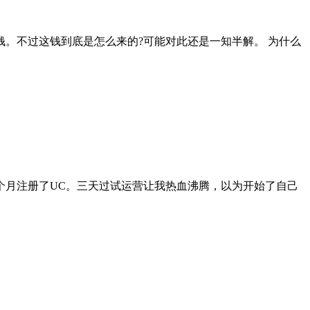
。不过这钱到底是怎么来的?可能对此还是一知半解。 为什么
个月注册了UC。三天过试运营让我热血沸腾，以为开始了自己