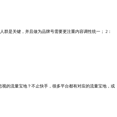
人群是关键，并且做为品牌号需要更注重内容调性统一； 2：
忽视的流量宝地？不止快手，很多平台都有对应的流量宝地，或