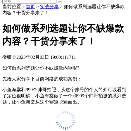
当前位置：
首页
>
实战分享
> 如何做系列选题让你不缺爆款
内容？干货分享来了！
如何做系列选题让你不缺爆款
内容？干货分享来了！
微赚会
2023年02月03日 19:00:11
1711
如何做系列选题让你不缺爆款内容呢?
先给大家分享下目前网络的成功案例：
小鱼海棠和999个帅哥拍照，从这个账号的个人简介可以看到
了定位很明确，小鱼海棠做了一个和999个帅哥拍摄的系列选
题，让小鱼海棠从这个赛道脱颖而出。