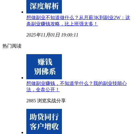
想做副业不知道做什么？从月薪3K到副业2W：这
条副业赚钱攻略，比上班强太多！
2025年11月01日 19:00:11
热门阅读
想做副业赚钱，不知道学什么？我的副业技能心
法，全盘公开！
2885 浏览
实战分享