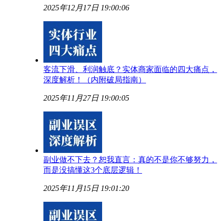
2025年12月17日 19:00:06
客流下滑、利润触底？实体商家面临的四大痛点，
深度解析！（内附破局指南）
2025年11月27日 19:00:05
副业做不下去？恕我直言：真的不是你不够努力，
而是没搞懂这3个底层逻辑！
2025年11月15日 19:01:20