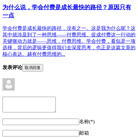
为什么说，学会付费是成长最快的路径？原因只有
一点
学会付费是成长最快的路径，没有之一。这是我为什么呢？这
其中就涉及到了一种思维——付费思维。促成付费这一行动的
关键驱动力就是——思维，付费思维。学会付费，看似是一项
选择，背后的逻辑更值得我们去深度思考，也正是这篇文章的
核心表达。越有付费思维的...
发表评论
取消回复
名称(*)
邮箱