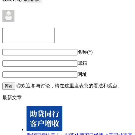
名称(*)
邮箱
网址
◎欢迎参与讨论，请在这里发表您的看法和观点。
评论
最新文章