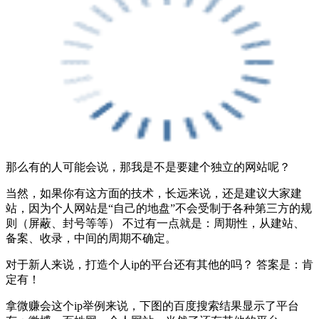
那么有的人可能会说，那我是不是要建个独立的网站呢？
当然，如果你有这方面的技术，长远来说，还是建议大家建
站，因为个人网站是“自己的地盘”不会受制于各种第三方的规
则（屏蔽、封号等等） 不过有一点就是：周期性，从建站、
备案、收录，中间的周期不确定。
对于新人来说，打造个人ip的平台还有其他的吗？ 答案是：肯
定有！
拿微赚会这个ip举例来说，下图的百度搜索结果显示了平台