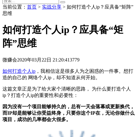
当前位置：
首页
>
实战分享
> 如何打造个人ip？应具备“矩阵”
思维
如何打造个人ip？应具备“矩
阵”思维
微赚会
2020年03月22日 21:20:41
3779
如何打造个人ip
，我相信这是很多人为之困惑的一件事。想打
造的自己的 网络个人ip，却不知道从何开始。
这篇文章正是为了给大家个清晰的思路， 为什么要打造个人
ip？打造个人ip的重要性和必要性：
因为没有一个项目能够持久的，总有一天会落幕或更新换代，
而IP却是能够让你受益终身，只要你这个IP在，无论你做什么
项目，成功的几率都会大很多。